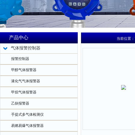
产品中心
当前位置：
气体报警控制器
报警控制器
甲醇气体报警器
液化气气体报警器
甲烷气体报警器
乙炔报警器
手提式多气体检测仪
易燃易爆气体报警器