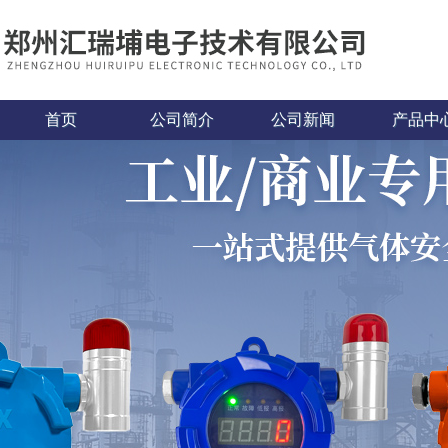
首页
公司简介
公司新闻
产品中