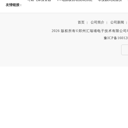
友情链接 :
首页
公司简介
公司新闻
|
|
|
2026 版权所有©郑州汇瑞埔电子技术有限公
豫ICP备16012