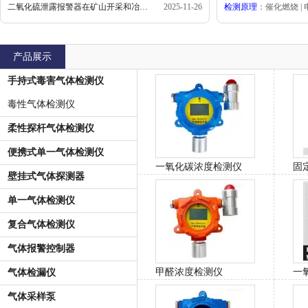
二氧化硫泄露报警器在矿山开采和冶炼过程中的应用
2025-11-26
检测原理
：催化燃烧 | 电
产品展示
手持式毒害气体检测仪
毒性气体检测仪
柔性探杆气体检测仪
便携式单一气体检测仪
一氧化碳浓度检测仪
固
壁挂式气体探测器
单一气体检测仪
复合气体检测仪
气体报警控制器
甲醛浓度检测仪
一
气体检漏仪
气体采样泵