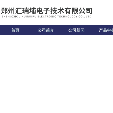
首页
公司简介
公司新闻
产品中