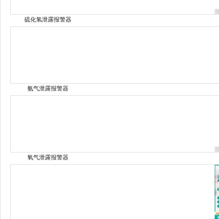
硫化氢泄露报警器
氨气泄露报警器
氧气泄露报警器