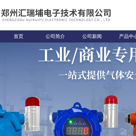
首页
公司简介
公司新闻
产品中