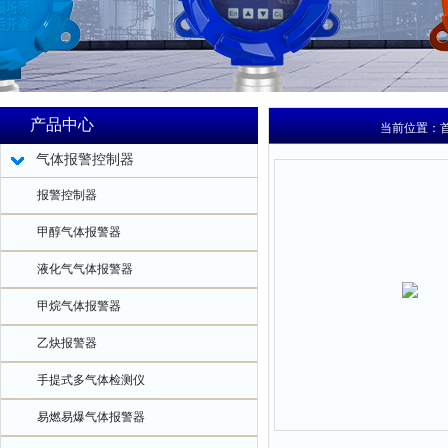
产品中心
当前位置：
气体报警控制器
报警控制器
甲醇气体报警器
液化气气体报警器
甲烷气体报警器
乙炔报警器
手提式多气体检测仪
易燃易爆气体报警器