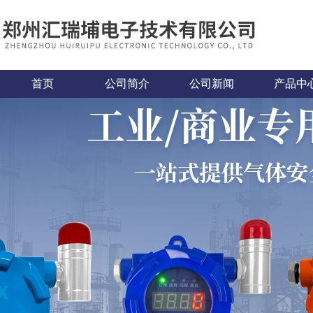
首页
公司简介
公司新闻
产品中