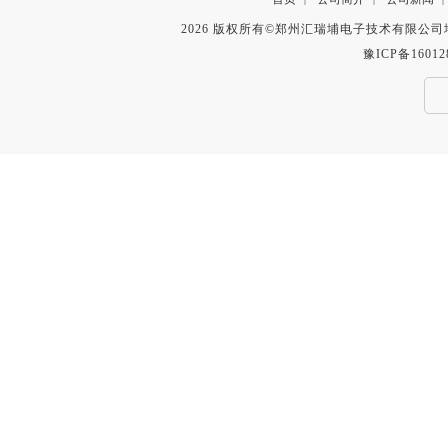
2026 版权所有©郑州汇瑞埔电子技术有限公
豫ICP备16012