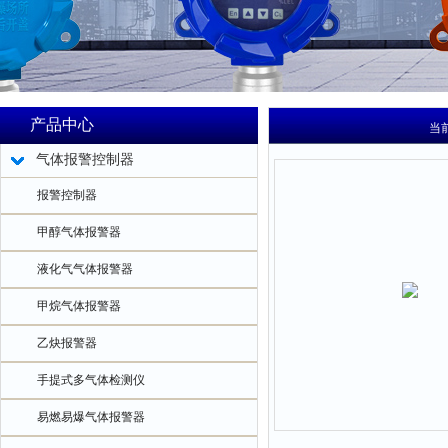
产品中心
当
气体报警控制器
报警控制器
甲醇气体报警器
液化气气体报警器
甲烷气体报警器
乙炔报警器
手提式多气体检测仪
易燃易爆气体报警器