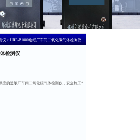
测仪
> HRP-B1000造纸厂车间二氧化碳气体检测仪
体检测仪
供应的造纸厂车间二氧化碳气体检测仪，安全施工*