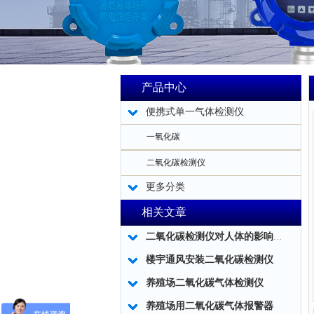
产品中心
便携式单一气体检测仪
一氧化碳
二氧化碳检测仪
更多分类
相关文章
二氧化碳检测仪对人体的影响及二氧化碳检测仪的应用！
楼宇通风安装二氧化碳检测仪
养殖场二氧化碳气体检测仪
养殖场用二氧化碳气体报警器