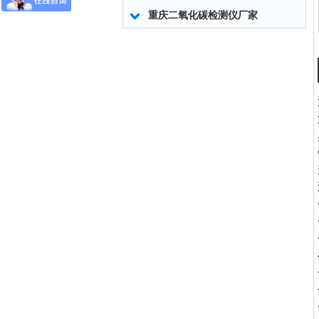
重庆二氧化碳检测仪厂家