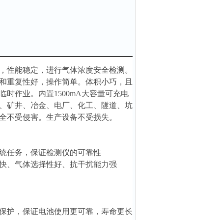
，性能稳定，进行气体浓度安全检测。
和重复性好，操作简单。体积小巧，且
时作业。内置1500mA大容量可充电
、矿井、冶金、电厂、化工、隧道、坑
全不受侵害。生产设备不受损失。
系统任务，保证检测仪的可靠性
快、气体选择性好、抗干扰能力强
保护，保证电池使用更可靠，寿命更长