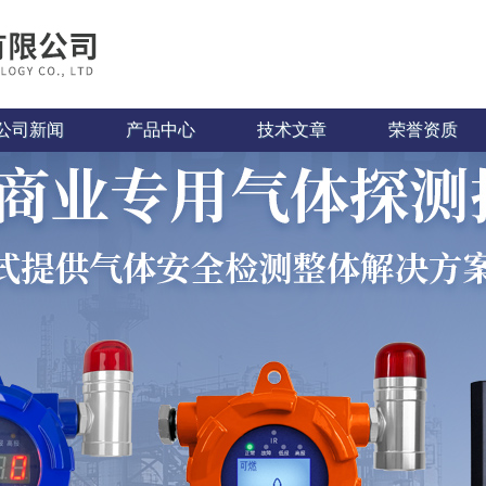
公司新闻
产品中心
技术文章
荣誉资质