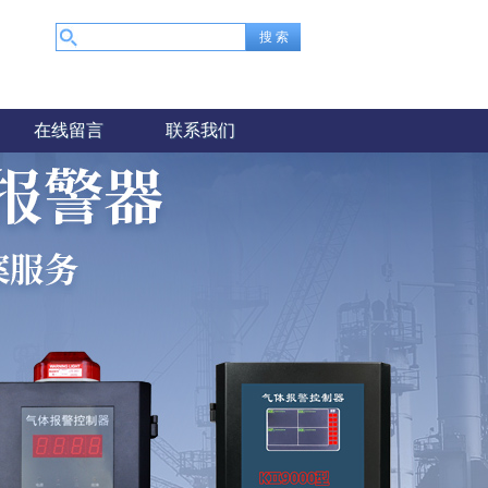
在线留言
联系我们