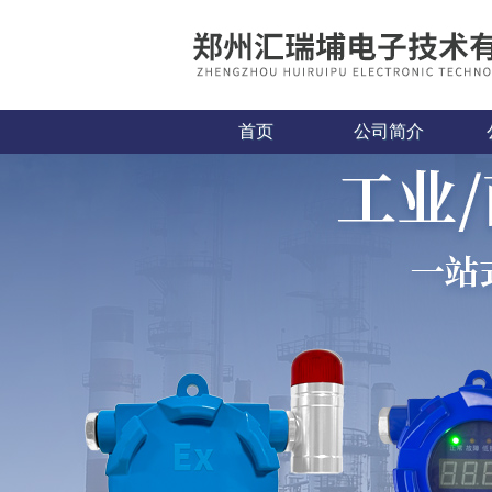
首页
公司简介