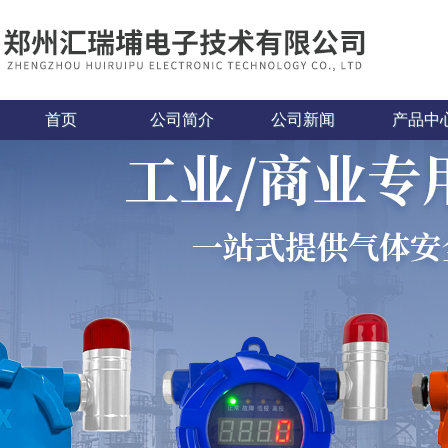
首页
公司简介
公司新闻
产品中