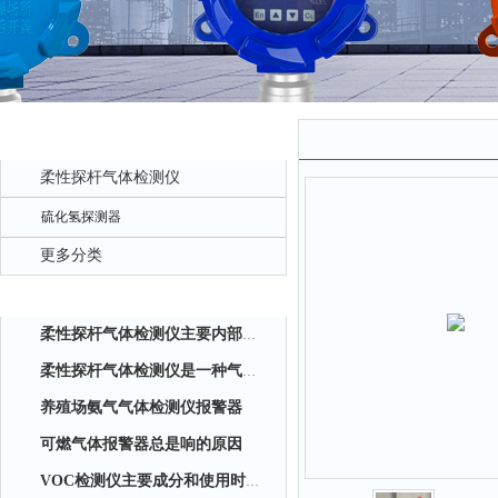
产品中心
柔性探杆气体检测仪
硫化氢探测器
更多分类
相关文章
柔性探杆气体检测仪主要内部结构简述
柔性探杆气体检测仪是一种气体泄露浓度检测的仪器仪表工具
养殖场氨气气体检测仪报警器
可燃气体报警器总是响的原因
VOC检测仪主要成分和使用时应注意事项