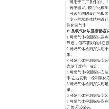
可用于工厂条件的1、2
传感器采用数字化模组
可选配的防爆声光报警
专业的双腔体结构设计
氯化氢
气体
臭氧气体浓度报警器
17.
1 可燃气体检测探头选点
靠近，但不要影响其它设
2 可燃气体检测探头用
果。
3 可燃气体检测探头安
虑便于维护、标定。
4 可燃气体检测探头安
米 左右安装；检测液化
5 可燃气体检测探头现
求。
6 可燃气体检测探头安
7 可燃气体检测探头应
开盖调试探头。