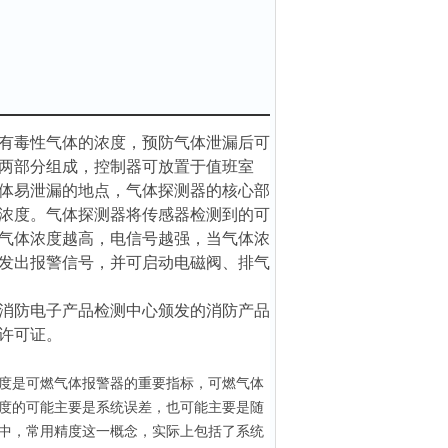
有毒性气体的浓度，预防气体泄漏后可
两部分组成，控制器可放置于值班室
体易泄漏的地点，气体探测器的核心部
浓度。气体探测器将传感器检测到的可
气体浓度越高，电信号越强，当气体浓
发出报警信号，并可启动电磁阀、排气
消防电子产品检测中心颁发的消防产品
许可证。
度是可燃气体报警器的重要指标，可燃气体
度的可能主要是系统误差，也可能主要是随
中，常用精度这一概念，实际上包括了系统