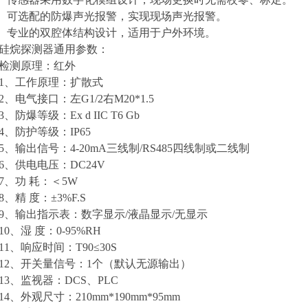
可选配的防爆声光报警，实现现场声光报警。
专业的双腔体结构设计，适用于户外环境。
硅烷探测器通用参数：
检测原理：红外
1、工作原理：扩散式
2、电气接口：左G1/2右M20*1.5
3、防爆等级：Ex d IIC T6 Gb
4、防护等级：IP65
5、输出信号：4-20mA三线制/RS485四线制或二线制
6、供电电压：DC24V
7、功 耗：＜5W
8、精 度：±3%F.S
9、输出指示表：数字显示/液晶显示/无显示
10、湿 度：0-95%RH
11、响应时间：T90≤30S
12、开关量信号：1个（默认无源输出
）
13、监视器：DCS、PLC
14、外观尺寸：210mm*190mm*95mm