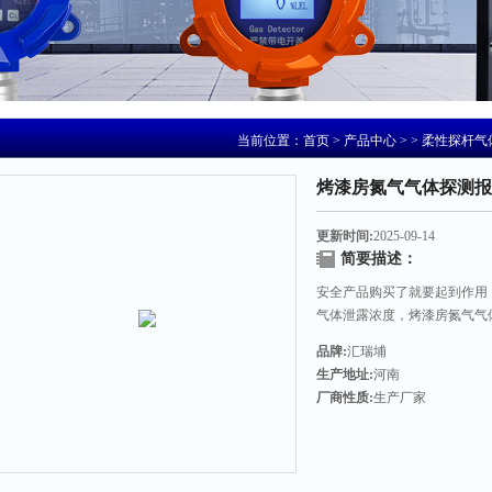
当前位置：
首页
>
产品中心
> >
柔性探杆气
烤漆房氮气气体探测报
更新时间:
2025-09-14
简要描述：
安全产品购买了就要起到作用
气体泄露浓度，烤漆房氮气气
警示作用。建议存在发生危险
品牌:
汇瑞埔
产品，济南安瑞得报警器是为
生产地址:
河南
厂商性质:
生产厂家