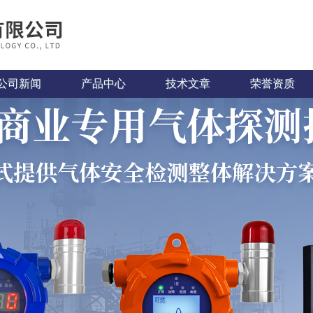
公司新闻
产品中心
技术文章
荣誉资质