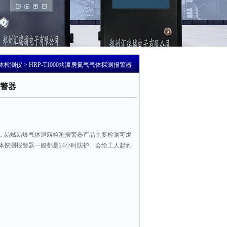
体检测仪
> HRP-T1000烤漆房氮气气体探测报警器
警器
，易燃易爆气体泄露检测报警器产品主要检测可燃
体探测报警器一般都是24小时防护。会给工人起到
气体泄露的场所，安装防爆型气体泄漏浓度报警器
企业提供安全产品的，可联动外部设备。