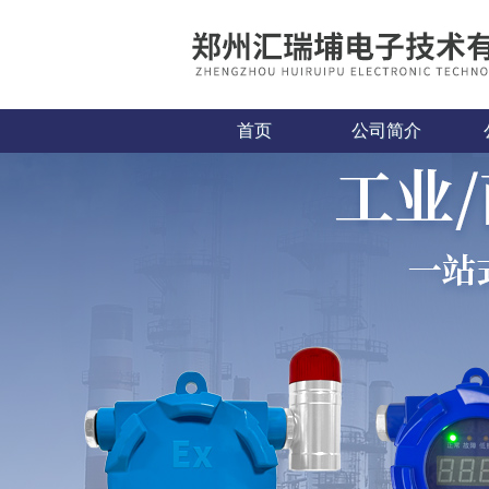
首页
公司简介