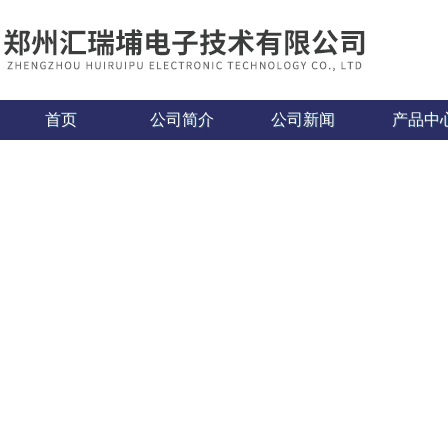
首页
公司简介
公司新闻
产品中