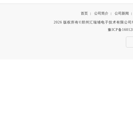
首页
公司简介
公司新闻
|
|
|
2026 版权所有©郑州汇瑞埔电子技术有限公
豫ICP备16012