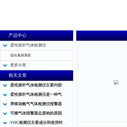
产品中心
柔性探杆气体检测仪
硫化氢探测器
更多分类
相关文章
柔性探杆气体检测仪主要内部结构简述
柔性探杆气体检测仪是一种气体泄露浓度检测的仪器仪表工具
养殖场氨气气体检测仪报警器
可燃气体报警器总是响的原因
VOC检测仪主要成分和使用时应注意事项