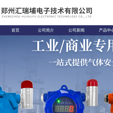
首页
公司简介
公司新闻
产品中