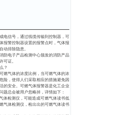
成电信号，通过线缆传输到控制器，可
体报警控制器设置的报警点时，气体报
自动排除隐患。
消防电子产品检测中心颁发的消防产品
许可证。
么？
可燃气体的浓度比例，当可燃气体的浓
危险，使得人们采取相应的措施避免因
活的安全。可燃气体报警器是化工企业
问题总会被用户忽略掉，详情如下：
燃气体检测仪，可能造成可燃气体读书低
燃气体检测仪，检出出的可燃气体读书