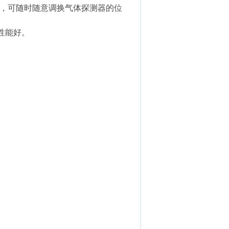
试，可随时随意调换气体探测器的位
性能好。