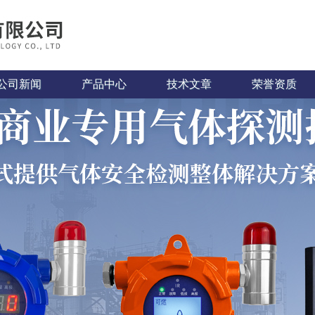
公司新闻
产品中心
技术文章
荣誉资质