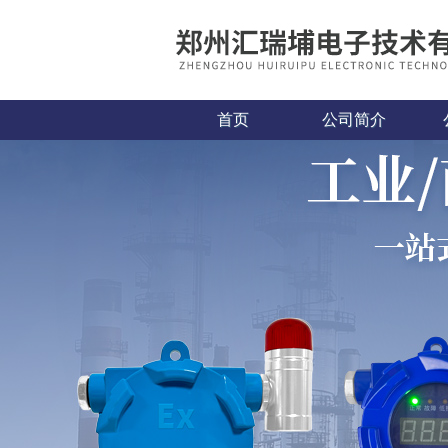
首页
公司简介