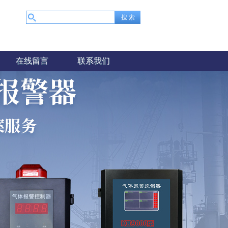
在线留言
联系我们