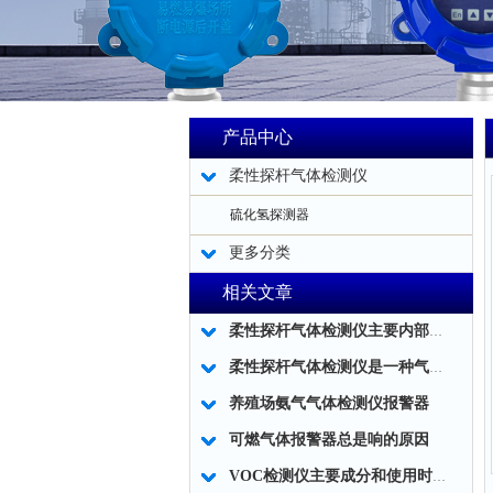
产品中心
柔性探杆气体检测仪
硫化氢探测器
更多分类
相关文章
柔性探杆气体检测仪主要内部结构简述
柔性探杆气体检测仪是一种气体泄露浓度检测的仪器仪表工具
养殖场氨气气体检测仪报警器
可燃气体报警器总是响的原因
VOC检测仪主要成分和使用时应注意事项