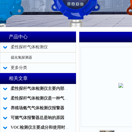
产品中心
柔性探杆气体检测仪
硫化氢探测器
更多分类
相关文章
柔性探杆气体检测仪主要内部结构简述
柔性探杆气体检测仪是一种气体泄露浓度检测的仪器仪表工具
养殖场氨气气体检测仪报警器
可燃气体报警器总是响的原因
VOC检测仪主要成分和使用时应注意事项