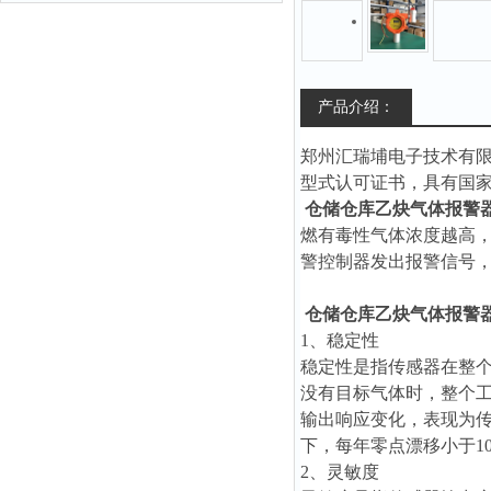
产品介绍：
郑州汇瑞埔电子技术有
型式认可证书，具有国
仓储仓库乙炔气体报警
燃有毒性气体浓度越高
警控制器发出报警信号
仓储仓库乙炔气体报警
1、稳定性
稳定性是指传感器在整
没有目标气体时，整个
输出响应变化，表现为
下，每年零点漂移小于1
2、灵敏度