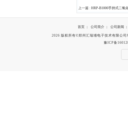
上一篇 :
HRP-B1000手持式二
首页
公司简介
公司新闻
|
|
|
2026 版权所有©郑州汇瑞埔电子技术有限公
豫ICP备16012