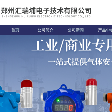
首页
公司简介
公司新闻
产品中