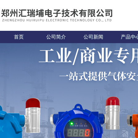
首页
公司简介
公司新闻
产品中