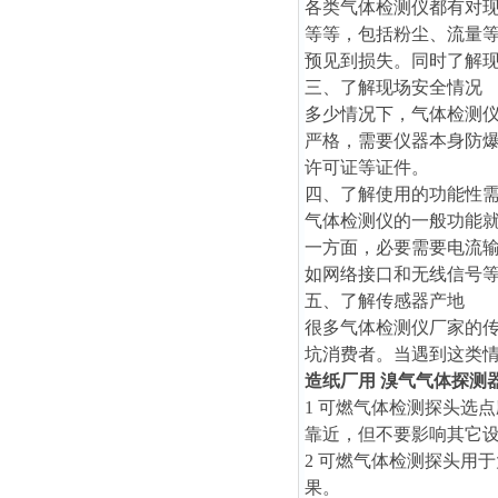
各类气体检测仪都有对现场环
等等，包括粉尘、流量
预见到损失。同时了解
三、了解现场安全情况
多少情况下，气体检测
严格，需要仪器本身防
许可证等证件。
四、了解使用的功能性
气体检测仪的一般功能
一方面，必要需要电流
如网络接口和无线信号
五、了解传感器产地
很多气体检测仪厂家的
坑消费者。当遇到这类
造纸厂用 溴气气体探测
1 可燃气体检测探头选点
靠近，但不要影响其它设
2 可燃气体检测探头用
果。