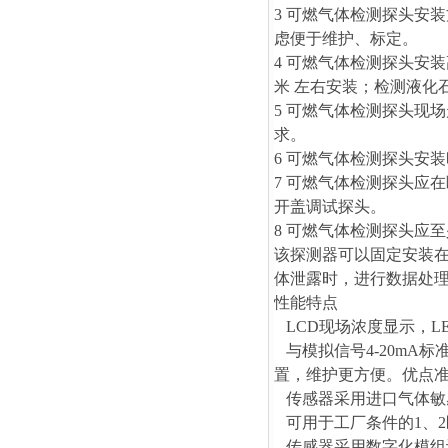
3 可燃气体检测探头安
虑便于维护、标定。
4 可燃气体检测探头安
米 左右安装；检测液化
5 可燃气体检测探头现
求。
6 可燃气体检测探头安
7 可燃气体检测探头应
开盖调试探头。
8 可燃气体检测探头应
该探测器
可以固定安装
体泄露时，进行数据处
性能特点
LCD现场浓度显示，L
与模拟信号4-20mA
置，维护更方便。优点
传感器采用进口气体敏
可用于工厂条件的1、2
传感器采用数字化模组