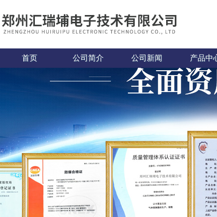
首页
公司简介
公司新闻
产品中