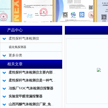
产品中心
柔性探杆气体检测仪
硫化氢探测器
更多分类
相关文章
柔性探杆气体检测仪主要内部结构简述
柔性探杆气体检测仪是一种气体泄露浓度检测的仪器仪表工具
冶炼厂VOC气体检测仪报警器
实验室甲醛泄漏报警器
山西丙酮气体检测仪厂家_免费标定