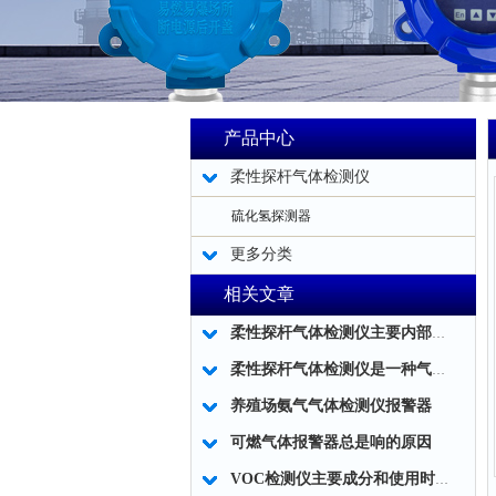
产品中心
柔性探杆气体检测仪
硫化氢探测器
更多分类
相关文章
柔性探杆气体检测仪主要内部结构简述
柔性探杆气体检测仪是一种气体泄露浓度检测的仪器仪表工具
养殖场氨气气体检测仪报警器
可燃气体报警器总是响的原因
VOC检测仪主要成分和使用时应注意事项