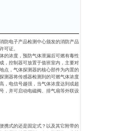
消防电子产品检测中心颁发的消防产品
许可证。
体的浓度，预防气体泄漏后可燃有毒性
成，控制器可放置于值班室内，主要对
地点，气体探测器的核心部件为内置的
探测器将传感器检测到的可燃气体浓度
高，电信号越强，当气体浓度达到或超
号，并可启动电磁阀、排气扇等外联设
便携式的还是固定式？以及其它附带的