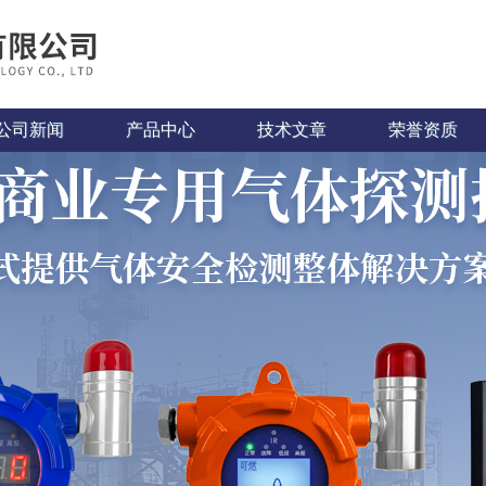
公司新闻
产品中心
技术文章
荣誉资质