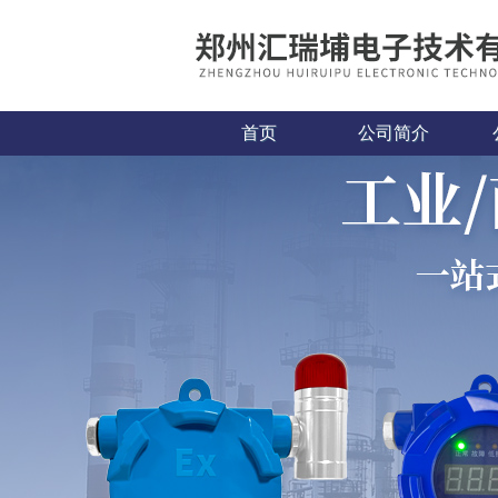
首页
公司简介