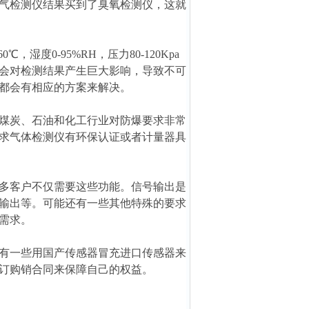
气检测仪结果买到了臭氧检测仪，这就
湿度0-95%RH，压力80-120Kpa
会对检测结果产生巨大影响，导致不可
都会有相应的方案来解决。
煤炭、石油和化工行业对防爆要求非常
求气体检测仪有环保认证或者计量器具
多客户不仅需要这些功能。信号输出是
输出等。可能还有一些其他特殊的要求
需求。
有一些用国产传感器冒充进口传感器来
订购销合同来保障自己的权益。