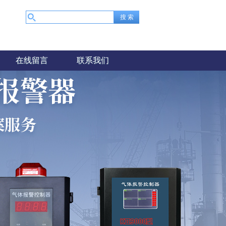
在线留言
联系我们