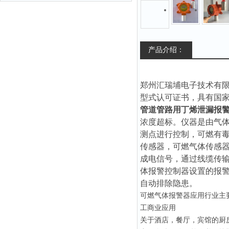
产品介绍：
郑州汇瑞埔电子技术有
型式认可证书，具有国
管道管路用丁烯泄漏报
浓度超标。仪器是由气
测点进行控制，可燃有
传感器，可燃气体传感
成电信号，通过线缆传
体报警控制器设置的报
自动排除隐患。
可燃气体报警器应用行业主
工商业应用
关于酒店，餐厅，宾馆的厨