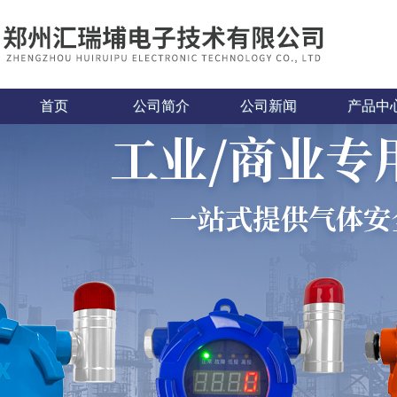
首页
公司简介
公司新闻
产品中