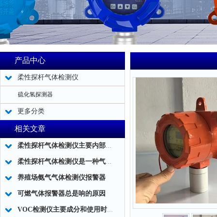
产品中心
柔性探杆气体检测仪
硫化氢探测器
更多分类
相关文章
柔性探杆气体检测仪主要内部结构简述
柔性探杆气体检测仪是一种气体泄露浓度检测的仪器仪表工具
养殖场氨气气体检测仪报警器
可燃气体报警器总是响的原因
VOC检测仪主要成分和使用时应注意事项