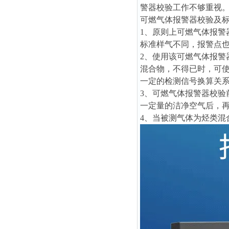
警器校验工作不够重视
可燃气体报警器校验及
1、原则上可燃气体报
标准样气不同，报警点
2、使用该可燃气体报
混合物，不得已时，可
一定的检测信号换算关
3、可燃气体报警器校
一定量的洁净空气后，
4、当被测气体为烃类混