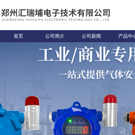
首页
公司简介
公司新闻
产品中