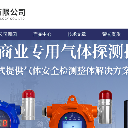
公司新闻
产品中心
技术文章
荣誉资质