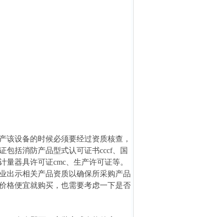
产该设备的时候必须要经过资质核查，
包括消防产品型式认可证书cccf、国
计量器具许可证cmc、生产许可证等。
业出示相关产品资质以确保所采购产品
价格便宜就购买，也需要考虑一下是否