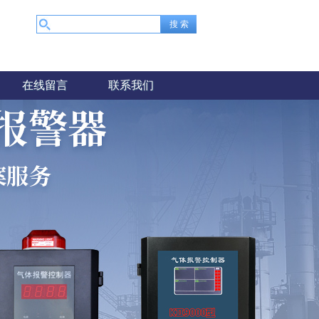
在线留言
联系我们