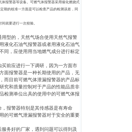
气体报警器等设备。可燃气体报警器采用催化燃烧式
行定期的校准一方面是可以检查产品的检测误差，同
时间就要进行一次校验。
通用型的，天然气场合使用天然气报警
用液化石油气报警器或者用液化石油气
不同，应使用用当地燃气成分进行标定
购买前应进行一下调研，因为一方面市
方面报警器是一种长期使用的产品，无
，而目前可燃气体泄漏报警器的产品标
研究和质量控制对于产品的性能品质非
品检测单位出具的使用中的可燃气体报
命，报警器特别是其传感器是有寿命
用的可燃气泄漏报警器对于安全的重要
后服务好的厂家，遇到问题可以得到及