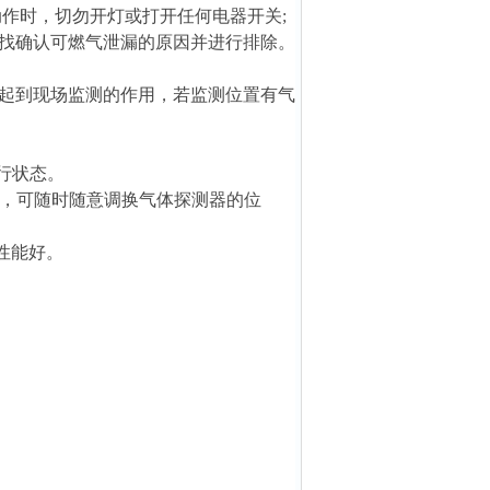
作时，切勿开灯或打开任何电器开关;
找确认可燃气泄漏的原因并进行排除。
起到现场监测的作用，若监测位置有气
行状态。
试，可随时随意调换气体探测器的位
性能好。