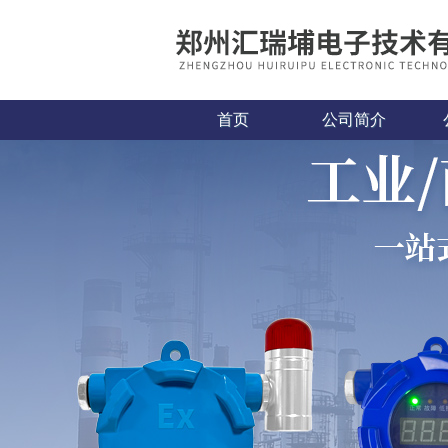
首页
公司简介