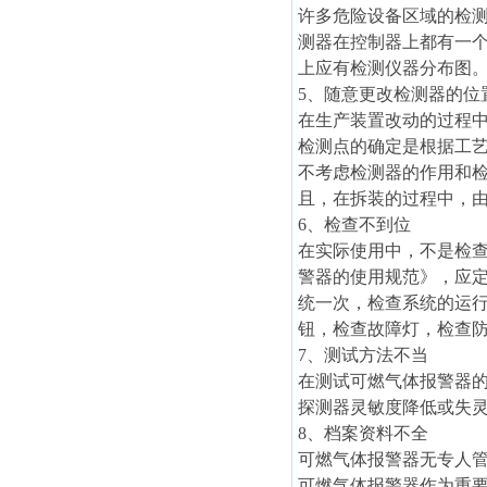
许多危险设备区域的检
测器在控制器上都有一
上应有检测仪器分布图
5、随意更改检测器的位
在生产装置改动的过程
检测点的确定是根据工
不考虑检测器的作用和
且，在拆装的过程中，
6、检查不到位
在实际使用中，不是检
警器的使用规范》，应
统一次，检查系统的运
钮，检查故障灯，检查
7、测试方法不当
在测试可燃气体报警器
探测器灵敏度降低或失
8、档案资料不全
可燃气体报警器无专人
可燃气体报警器作为重