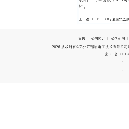
轻。
上一篇 :
HRP-T1000宁夏应急
首页
公司简介
公司新闻
|
|
|
2026 版权所有©郑州汇瑞埔电子技术有限公
豫ICP备16012