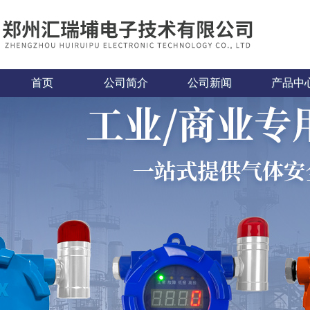
首页
公司简介
公司新闻
产品中