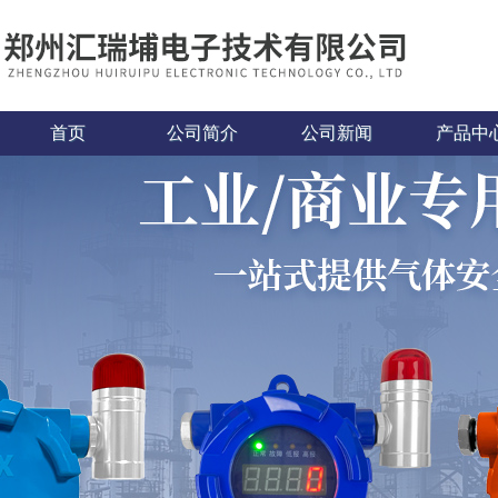
首页
公司简介
公司新闻
产品中