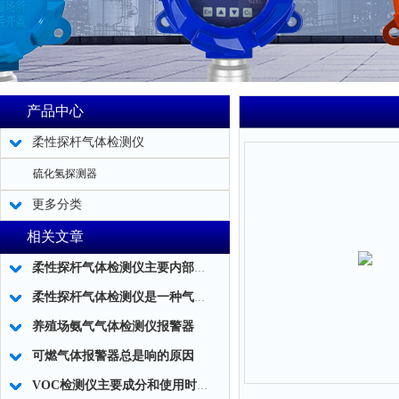
产品中心
柔性探杆气体检测仪
硫化氢探测器
更多分类
相关文章
柔性探杆气体检测仪主要内部结构简述
柔性探杆气体检测仪是一种气体泄露浓度检测的仪器仪表工具
养殖场氨气气体检测仪报警器
可燃气体报警器总是响的原因
VOC检测仪主要成分和使用时应注意事项