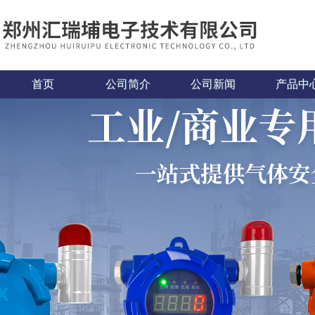
首页
公司简介
公司新闻
产品中