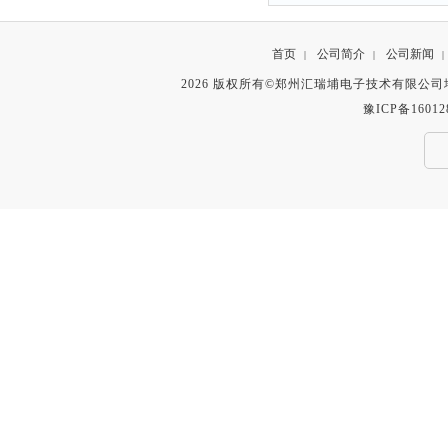
首页
公司简介
公司新闻
|
|
|
2026 版权所有©郑州汇瑞埔电子技术有限公
豫ICP备16012