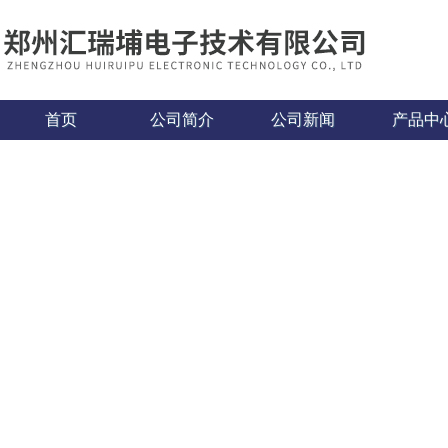
首页
公司简介
公司新闻
产品中