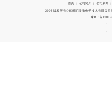
首页
公司简介
公司新闻
|
|
|
2026 版权所有©郑州汇瑞埔电子技术有限公
豫ICP备16012