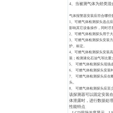
4、当被测气体为烃类混
气体报警器安装应符合哪些
1
、
可燃气体检测探头选点应
影响其它设备操作，同时尽
2
、
可燃气体检测探头用于大
3
、
可燃气体检测探头安装方
护、标定。
4
、
可燃气体检测探头安装高
装；检测液化石油气等比重大
5
、
可燃气体检测探头现场走
6
、
可燃气体检测探头安装
7
、
可燃气体检测探头应在断
头。
8
、
可燃气体检测探头应至
该探测器
可以固定安装
体泄露时，进行数据处
性能特点
LCD现场浓度显示，L