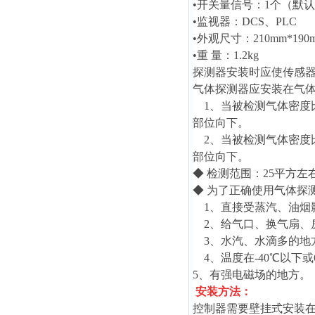
•开关量信号：1个（默
•监视器：DCS、PLC
•外观尺寸：210mm*190m
•重 量：1.2kg
探测器安装时应使传感
气体探测器应安装在气
1、当被检测气体密度比
部位向下。
2、当被检测气体密度比
部位向下。
◆ 检测范围：25平方左
◆ 为了正确使用气体探
1、直接受蒸汽、油烟
2、给气口、换气扇、
3、水汽、水滴多的地方
4、温度在-40℃以下或
5、有强电磁场的地方。
安装方法：
控制器需要壁挂式安装在