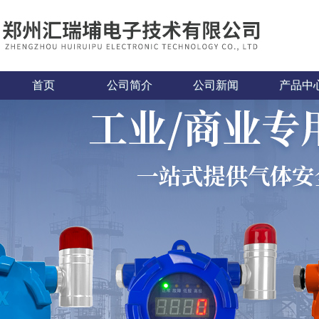
首页
公司简介
公司新闻
产品中