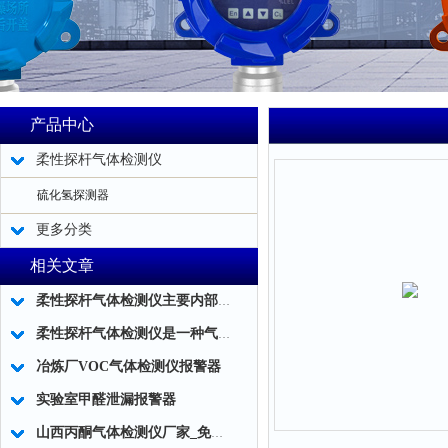
产品中心
柔性探杆气体检测仪
硫化氢探测器
更多分类
相关文章
柔性探杆气体检测仪主要内部结构简述
柔性探杆气体检测仪是一种气体泄露浓度检测的仪器仪表工具
冶炼厂VOC气体检测仪报警器
实验室甲醛泄漏报警器
山西丙酮气体检测仪厂家_免费标定