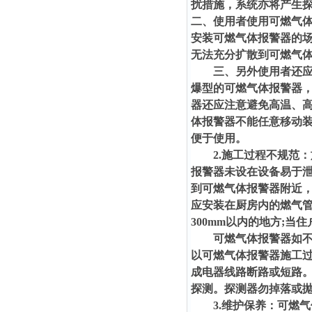
扰措施，系统亦将产生
二、使用者使用可燃气体
安装可燃气体报警器的场
无法充分扩散到可燃气
三、另外使用者还应注
爆型的可燃气体报警器
器还应注意避免高温、
体报警器不能任意移动
便于使用。
2.施工过程不规范：
报警器未设在设备易于泄
到可燃气体报警器附近
应安装在厨房内的燃气
300mm以内的地方;当
可燃气体报警器如不可
以可燃气体报警器施工
成电器线路断路或短路
探测。探测器勿掉落或
3.维护保养：可燃气