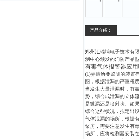
产品介绍：
郑州汇瑞埔电子技术有
测中心颁发的消防产品
有毒气体报警器应用
(1)弄清所要监测的装
图，根据泄漏的严重程度
当发生大量泄漏时，有毒
势，综合成泄漏的立体流
是微漏还是喷射状。如
综合这些状况，拟定出设
气体泄漏的场所，根据有
泵房，需要注意发生有毒
场所，应将检测器安装在