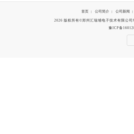
首页
公司简介
公司新闻
|
|
|
2026 版权所有©郑州汇瑞埔电子技术有限公
豫ICP备16012