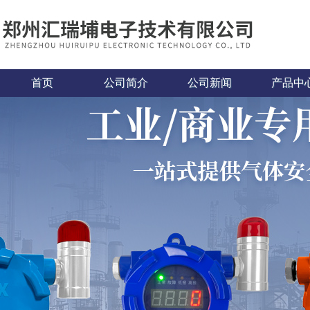
首页
公司简介
公司新闻
产品中