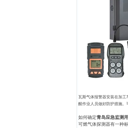
瓦斯气体报警器安装在加工
醒作业人员做好防护措施。
如何确定
青岛应急监测
可燃气体探测器有一种标