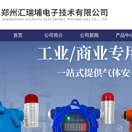
首页
公司简介
公司新闻
产品中