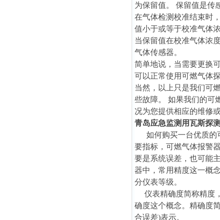
为保留值。 保留值是传
在气体检测校准结束时，
值小于或等于校准气体浓
当保留值在校准气体浓度
气体传感器。
简单地说，当需要更换
可以正常使用可燃气体探
当然，以上只是我们可燃
些故障。 如果我们的可
况为您提供相应的维修
青岛应急监测用瓦斯探
如何购买一台优质的可
要指标，可燃气体报警
要是系统误差，也可能
器中，常用精度这一概
分仪表等级。
仪表精确度简称精度，
确度这个概念。精确度简
合误差)表示。