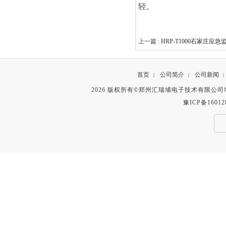
轻。
上一篇 :
HRP-T1000石家庄应
首页
公司简介
公司新闻
|
|
|
2026 版权所有©郑州汇瑞埔电子技术有限公
豫ICP备16012