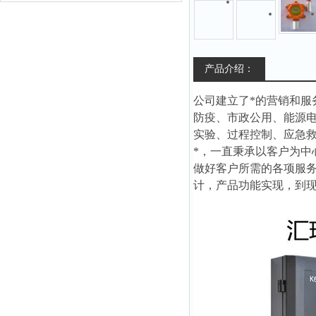
产品介绍：
公司建立了*的营销和
防疫、市政公用、能源
实验、过程控制、应急
*，一直秉承以客户为
做好客户所需的各项服
计，产品功能实现，到