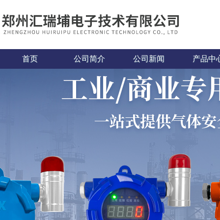
首页
公司简介
公司新闻
产品中