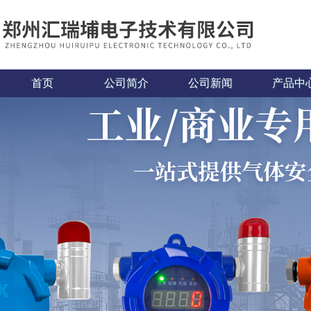
首页
公司简介
公司新闻
产品中