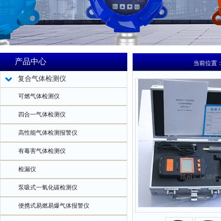
产品中心
当前位置
复合气体检测仪
可燃气体检测仪
四合一气体检测仪
高性能气体检测报警仪
有毒害气体检测仪
检漏仪
泵吸式一氧化碳检测仪
便携式易燃易爆气体报警仪