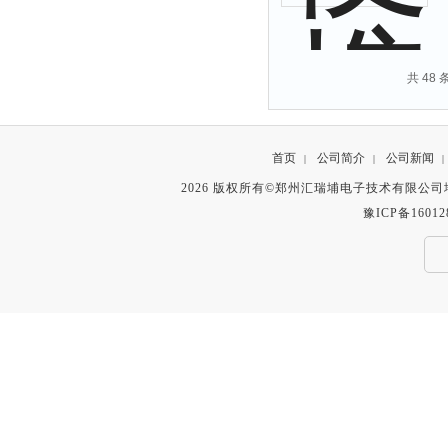
共 48
首页
公司简介
公司新闻
|
|
|
2026 版权所有©郑州汇瑞埔电子技术有限公
豫ICP备16012