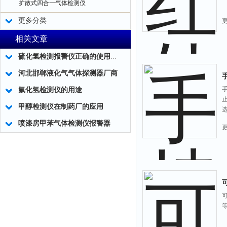
扩散式四合一气体检测仪
更多分类
相关文章
硫化氢检测报警仪正确的使用和维护方法介绍
河北邯郸液化气气体探测器厂商
氟化氢检测仪的用途
甲醇检测仪在制药厂的应用
喷漆房甲苯气体检测仪报警器