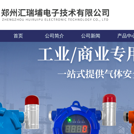
首页
公司简介
公司新闻
产品中