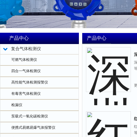
产品中心
产品中心
复合气体检测仪
可燃气体检测仪
四合一气体检测仪
高性能气体检测报警仪
有毒害气体检测仪
检漏仪
泵吸式一氧化碳检测仪
便携式易燃易爆气体报警仪