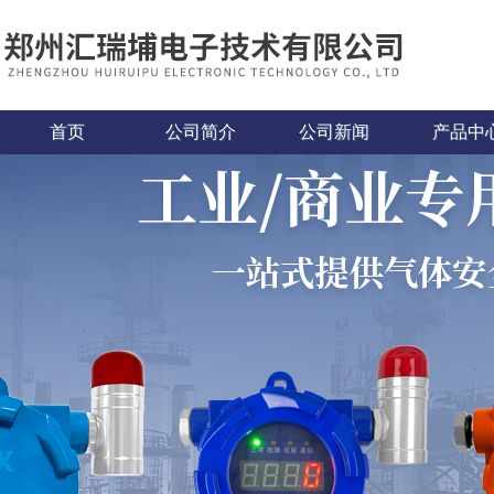
首页
公司简介
公司新闻
产品中