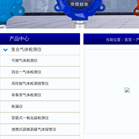
产品中心
当前位置：
首页
>
复合气体检测仪
可燃气体检测仪
四合一气体检测仪
高性能气体检测报警仪
有毒害气体检测仪
检漏仪
泵吸式一氧化碳检测仪
便携式易燃易爆气体报警仪