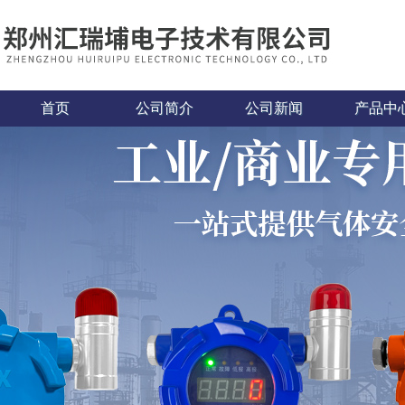
首页
公司简介
公司新闻
产品中