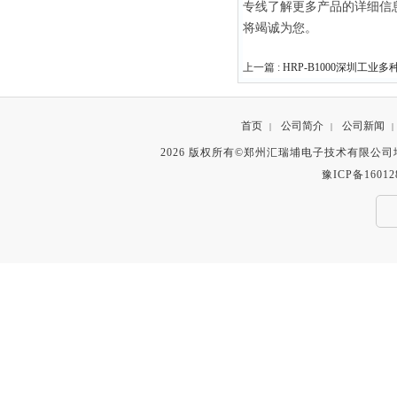
专线了解更多产品的详细信
将竭诚为您。
上一篇 :
HRP-B1000深圳工
首页
公司简介
公司新闻
|
|
|
2026 版权所有©郑州汇瑞埔电子技术有限公
豫ICP备16012