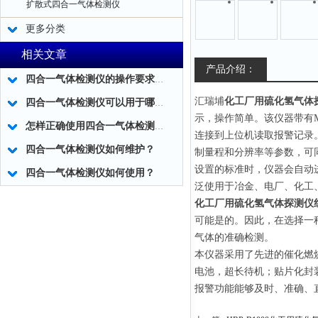
扩散式四合一气体检测仪
更多分类
相关文章
产品介绍：
四合一气体检测仪的操作要求有哪些？
汇瑞埔
化工厂用硫化氢气体
四合一气体检测仪可以用于哪些场所?
示，操作简单。该仪器带有Mi
怎样正确使用四合一气体检测仪？
连接到上位机读取报警记录
四合一气体检测仪如何维护？
制量程和分辨率等参数，可
设置的标准时，仪器会自动
四合一气体检测仪如何使用？
泛使用于冶金、电厂、化工
化工厂用硫化氢气体探测仪
可能是的。因此，在选择一
气体的准确检测。
本仪器采用了先进的催化燃
电池，超长待机；贴片化封
报警功能能够及时、准确、