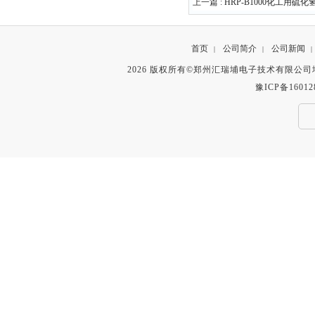
上一篇 :
HRP-B1000化工用
首页
公司简介
公司新闻
|
|
|
2026 版权所有©郑州汇瑞埔电子技术有限公
豫ICP备16012