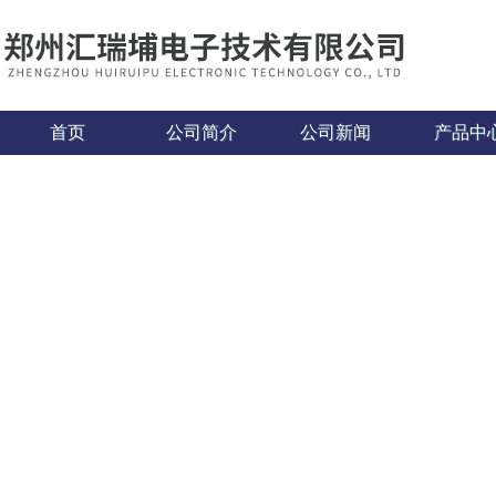
首页
公司简介
公司新闻
产品中