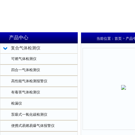
产品中心
当前位置：
首页
>
产品
复合气体检测仪
可燃气体检测仪
四合一气体检测仪
高性能气体检测报警仪
有毒害气体检测仪
检漏仪
泵吸式一氧化碳检测仪
便携式易燃易爆气体报警仪