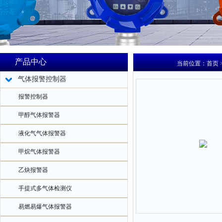
产品中心
当前位置：
首页
气体报警控制器
报警控制器
甲醇气体报警器
液化气气体报警器
甲烷气体报警器
乙炔报警器
手提式多气体检测仪
易燃易爆气体报警器