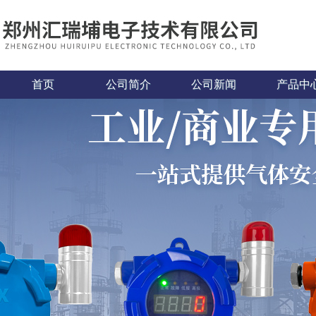
首页
公司简介
公司新闻
产品中