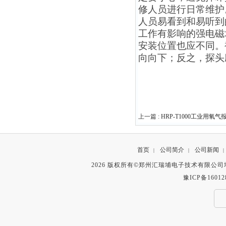
修人员进行日常维护
人员易看到和易听到
工作有影响的强电磁
安装位置也应不同。
向向下；反之，探头
上一篇 :
HRP-T1000工业用
首页
公司简介
公司新闻
|
|
|
2026 版权所有©郑州汇瑞埔电子技术有限公
豫ICP备16012