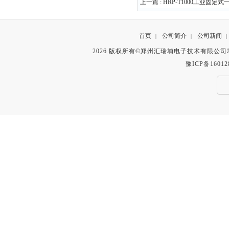
上一篇 :
HRP-T1000工业固定
首页
公司简介
公司新闻
|
|
|
2026 版权所有©郑州汇瑞埔电子技术有限公
豫ICP备16012