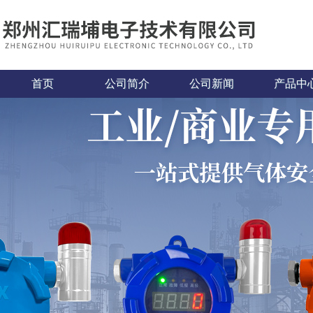
首页
公司简介
公司新闻
产品中