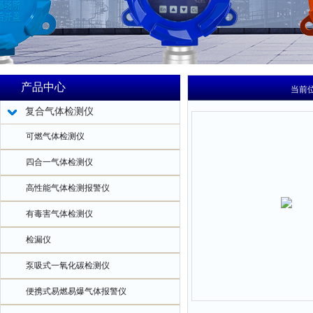
产品中心
当前
复合气体检测仪
可燃气体检测仪
四合一气体检测仪
高性能气体检测报警仪
有毒害气体检测仪
检漏仪
泵吸式一氧化碳检测仪
便携式易燃易爆气体报警仪