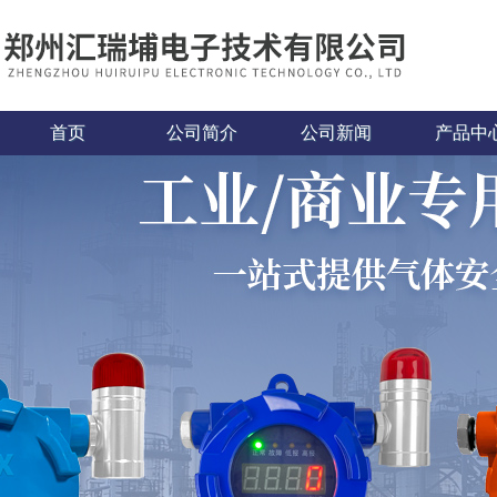
首页
公司简介
公司新闻
产品中