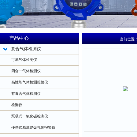
产品中心
当前位置
复合气体检测仪
可燃气体检测仪
四合一气体检测仪
高性能气体检测报警仪
有毒害气体检测仪
检漏仪
泵吸式一氧化碳检测仪
便携式易燃易爆气体报警仪