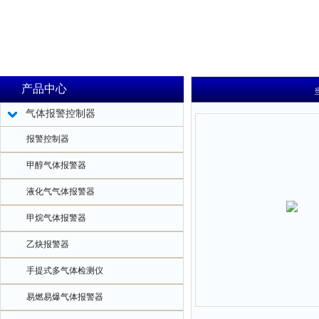
产品中心
气体报警控制器
报警控制器
甲醇气体报警器
液化气气体报警器
甲烷气体报警器
乙炔报警器
手提式多气体检测仪
易燃易爆气体报警器