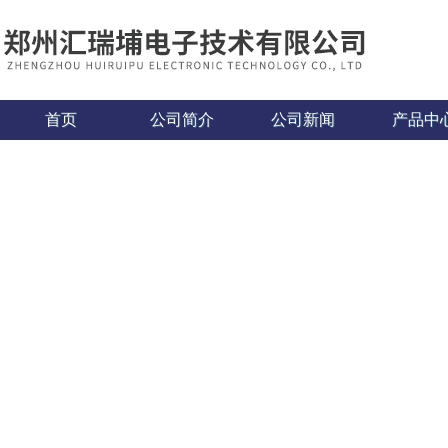
首页
公司简介
公司新闻
产品中