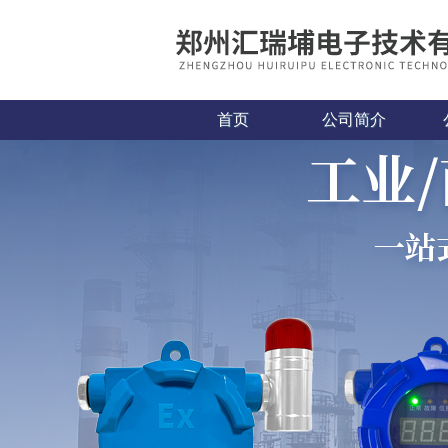
首页
公司简介