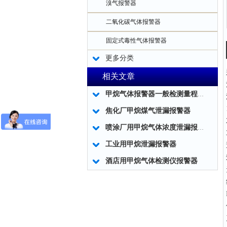
溴气报警器
二氧化碳气体报警器
固定式毒性气体报警器
更多分类
相关文章
甲烷气体报警器一般检测量程值说明
焦化厂甲烷煤气泄漏报警器
喷涂厂用甲烷气体浓度泄漏报警器
工业用甲烷泄漏报警器
酒店用甲烷气体检测仪报警器