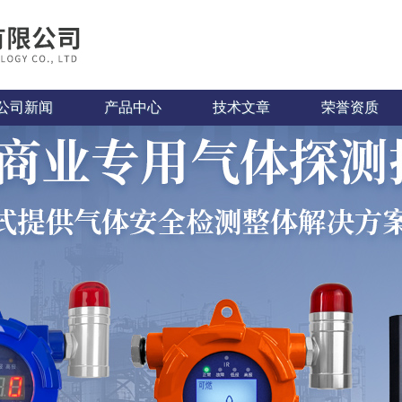
公司新闻
产品中心
技术文章
荣誉资质