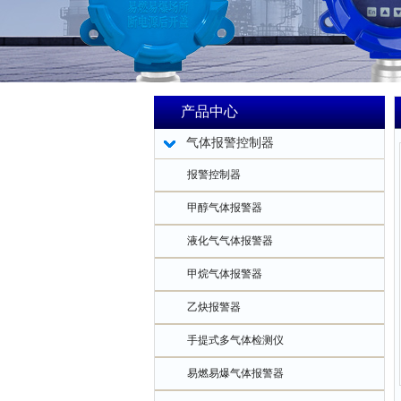
产品中心
气体报警控制器
报警控制器
甲醇气体报警器
液化气气体报警器
甲烷气体报警器
乙炔报警器
手提式多气体检测仪
易燃易爆气体报警器