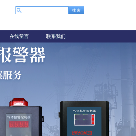
在线留言
联系我们