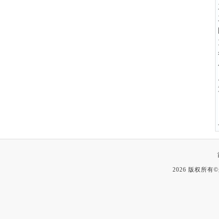
2026 版权所