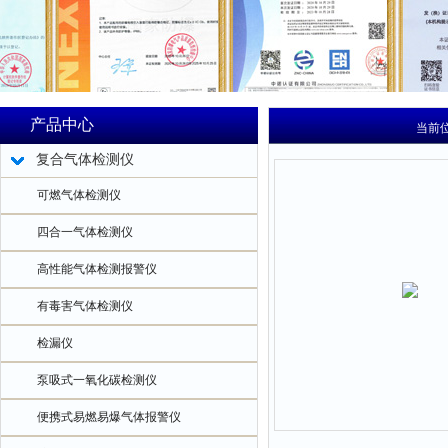
产品中心
当前
复合气体检测仪
可燃气体检测仪
四合一气体检测仪
高性能气体检测报警仪
有毒害气体检测仪
检漏仪
泵吸式一氧化碳检测仪
便携式易燃易爆气体报警仪