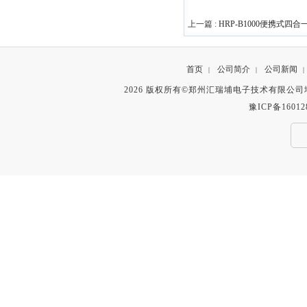
上一篇 :
HRP-B1000便携式
首页
公司简介
公司新闻
|
|
|
2026 版权所有©郑州汇瑞埔电子技术有限公
豫ICP备16012