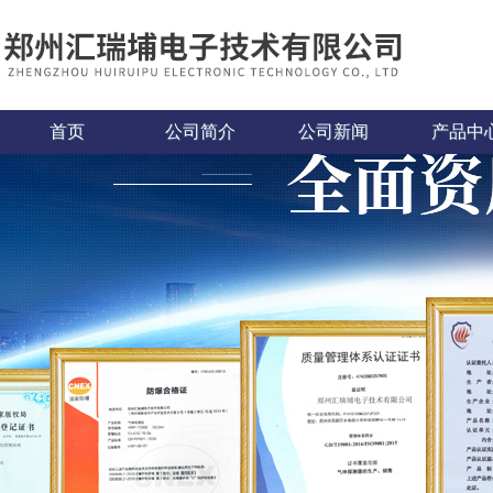
首页
公司简介
公司新闻
产品中