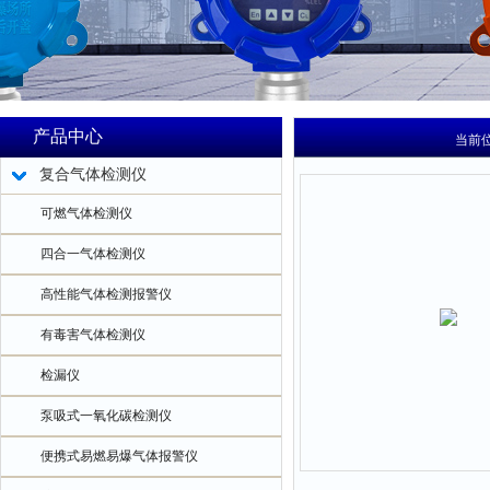
产品中心
当前
复合气体检测仪
可燃气体检测仪
四合一气体检测仪
高性能气体检测报警仪
有毒害气体检测仪
检漏仪
泵吸式一氧化碳检测仪
便携式易燃易爆气体报警仪