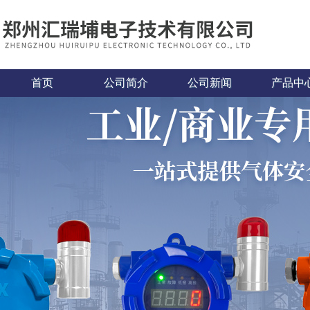
首页
公司简介
公司新闻
产品中