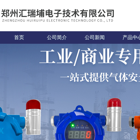
首页
公司简介
公司新闻
产品中