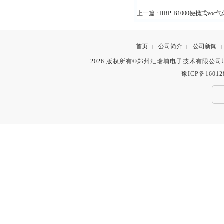
上一篇 :
HRP-B1000便携式vo
首页
公司简介
公司新闻
|
|
|
2026 版权所有©郑州汇瑞埔电子技术有限公
豫ICP备16012