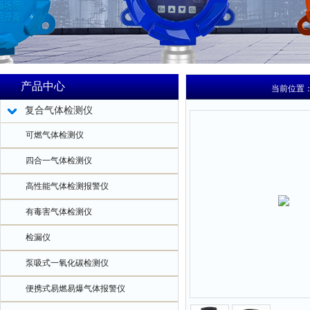
产品中心
当前位置
复合气体检测仪
可燃气体检测仪
四合一气体检测仪
高性能气体检测报警仪
有毒害气体检测仪
检漏仪
泵吸式一氧化碳检测仪
便携式易燃易爆气体报警仪