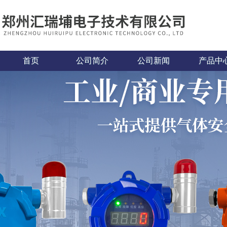
首页
公司简介
公司新闻
产品中