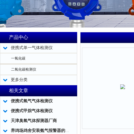
产品中心
便携式单一气体检测仪
一氧化碳
二氧化碳检测仪
更多分类
相关文章
便携式氧气气体检测仪
便携式甲烷气体检测仪
天津臭氧气体探测器厂商
养鸡场鸡舍安装氨气报警器的必要性