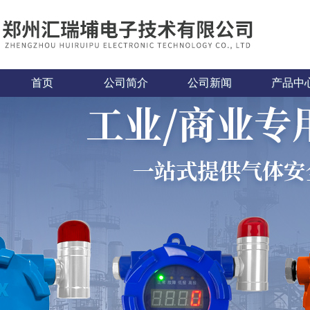
首页
公司简介
公司新闻
产品中