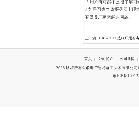
2.用户有可能不是很了解
3.如果可燃气体探测器出
有设备厂家来解决问题。
上一篇 :
HRP-T1000造纸厂用
首页
公司简介
公司新闻
|
|
|
2026 版权所有©郑州汇瑞埔电子技术有限公
豫ICP备16012