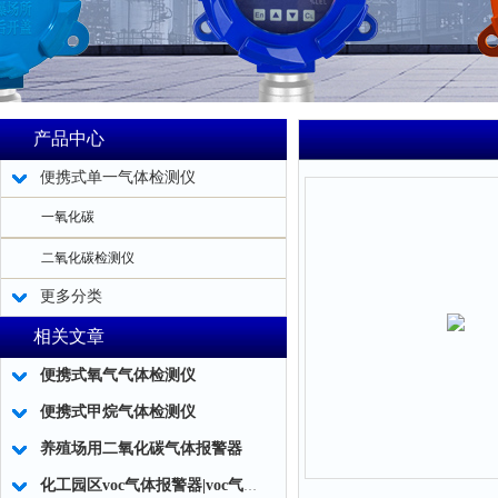
产品中心
便携式单一气体检测仪
一氧化碳
二氧化碳检测仪
更多分类
相关文章
便携式氧气气体检测仪
便携式甲烷气体检测仪
养殖场用二氧化碳气体报警器
化工园区voc气体报警器|voc气体检测仪使用注意事项