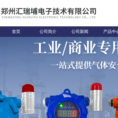
首页
公司简介
公司新闻
产品中