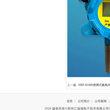
上一篇 :
HRP-B1000便携式氮
首页
公司简介
公司新闻
|
|
|
2026 版权所有©郑州汇瑞埔电子技术有限公