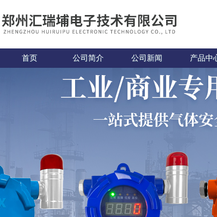
首页
公司简介
公司新闻
产品中