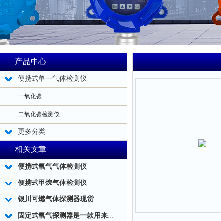
产品中心
便携式单一气体检测仪
一氧化碳
二氧化碳检测仪
更多分类
相关文章
便携式氧气气体检测仪
便携式甲烷气体检测仪
银川可燃气体探测器现货
固定式氧气探测器是一款用来检测氧气气体浓度的安全仪器