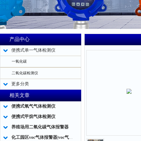
产品中心
便携式单一气体检测仪
一氧化碳
二氧化碳检测仪
更多分类
相关文章
便携式氧气气体检测仪
便携式甲烷气体检测仪
养殖场用二氧化碳气体报警器
化工园区voc气体报警器|voc气体检测仪使用注意事项