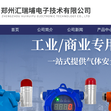
首页
公司简介
公司新闻
产品中