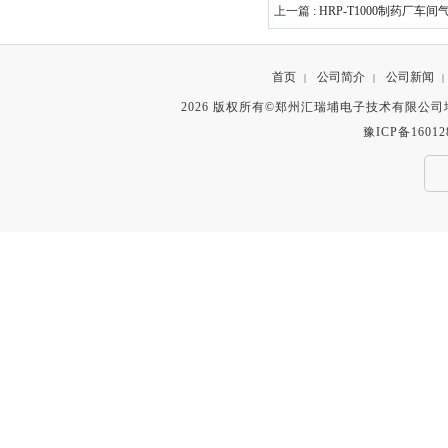
上一篇 :
HRP-T1000制药厂车
首页
公司简介
公司新闻
|
|
|
2026 版权所有©郑州汇瑞埔电子技术有限公
豫ICP备16012