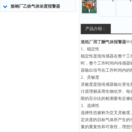
炼钢厂乙炔气体浓度报警器
产品介绍：
造纸厂用丁酮气体报警器
中
1、稳定性
稳定性是指传感器在整个工
时，整个工作时间内传感器
器输出信号在工作时间内的
2、灵敏度
灵敏度是指传感器输出变化
计原理都采用生物化学、电
限的百分比的检测要有足够
3、选择性
选择性也被称为交叉灵敏度
定浓度的目标气体所产生的
量的重复性和可靠性，理想