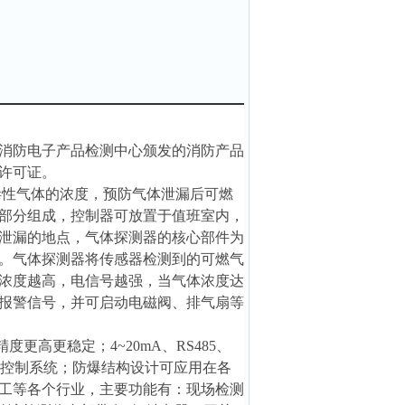
消防电子产品检测中心颁发的消防产品
许可证。
毒性气体的浓度，预防气体泄漏后可燃
部分组成，控制器可放置于值班室内，
泄漏的地点，气体探测器的核心部件为
。气体探测器将传感器检测到的可燃气
浓度越高，电信号越强，当气体浓度达
报警信号，并可启动电磁阀、排气扇等
更高更稳定；4~20mA、RS485、
S等控制系统；防爆结构设计可应用在各
工等各个行业，主要功能有：现场检测