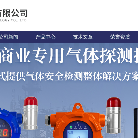
公司新闻
产品中心
技术文章
荣誉资质