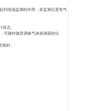
起到现场监测的作用，若监测位置有气
行状态。
试，可随时随意调换气体探测器的位
性能好。