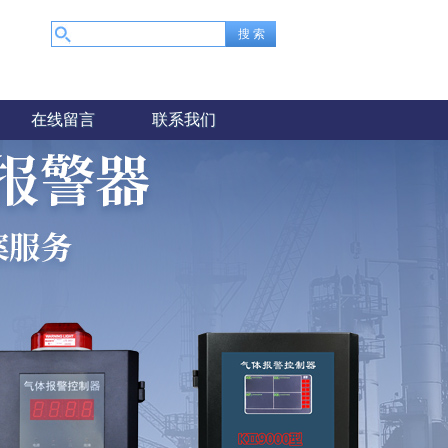
在线留言
联系我们