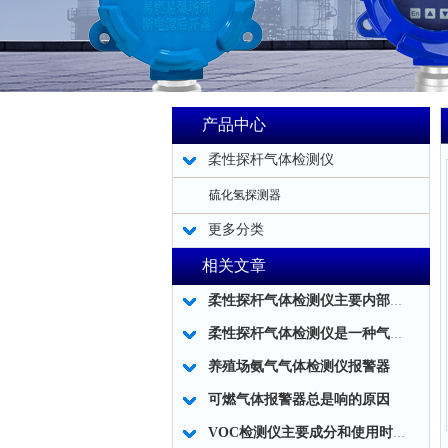
产品中心
柔性探杆气体检测仪
硫化氢探测器
更多分类
相关文章
柔性探杆气体检测仪主要内部结构简述
柔性探杆气体检测仪是一种气体泄露浓度检测的仪器仪表工具
养殖场氨气气体检测仪报警器
可燃气体报警器总是响的原因
VOC检测仪主要成分和使用时应注意事项