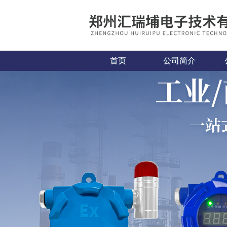
首页
公司简介