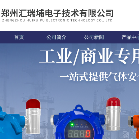
首页
公司简介
公司新闻
产品中