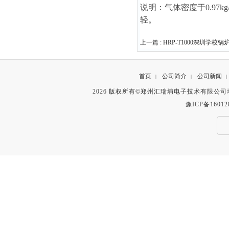
说明：气体密度于0.97k
轻。
上一篇 :
HRP-T1000深圳学
首页
公司简介
公司新闻
|
|
|
2026 版权所有©郑州汇瑞埔电子技术有限公
豫ICP备16012