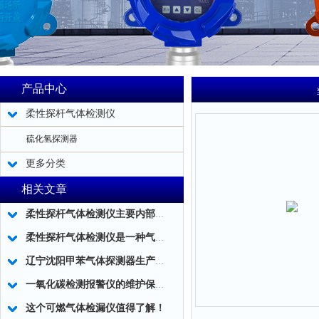
产品中心
柔性探杆气体检测仪
硫化氢探测器
更多分类
相关文章
柔性探杆气体检测仪主要内部结构简述
柔性探杆气体检测仪是一种气体泄露浓度检测的仪器仪表工具
辽宁沈阳甲苯气体探测器生产厂家
一氧化碳检测报警仪的维护保养小技巧分享
这个可燃气体检漏仪值得了解！