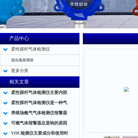
产品中心
柔性探杆气体检测仪
硫化氢探测器
更多分类
相关文章
柔性探杆气体检测仪主要内部结构简述
柔性探杆气体检测仪是一种气体泄露浓度检测的仪器仪表工具
养殖场氨气气体检测仪报警器
可燃气体报警器总是响的原因
VOC检测仪主要成分和使用时应注意事项