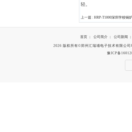
轻。
上一篇 :
HRP-T1000深圳学
首页
公司简介
公司新闻
|
|
|
2026 版权所有©郑州汇瑞埔电子技术有限公
豫ICP备16012