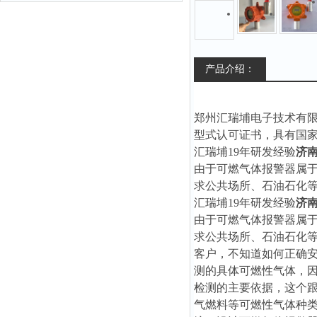
产品介绍：
郑州汇瑞埔电子技术有
型式认可证书，具有国
汇瑞埔19年研发经验
济
由于可燃气体报警器属
求公共场所、石油石化
汇瑞埔19年研发经验
济
由于可燃气体报警器属
求公共场所、石油石化
客户，不知道如何正确安
测的具体可燃性气体，
检测的主要依据，这个
气燃料等可燃性气体种类