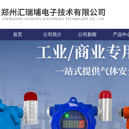
首页
公司简介
公司新闻
产品中