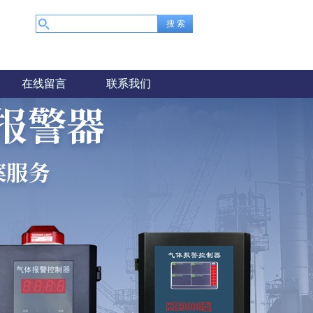
在线留言
联系我们