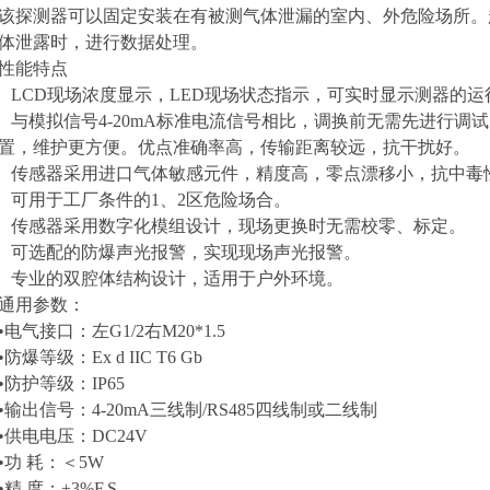
该探测器
可以固定安装在有被测气体泄漏的室内、外危险场所。
体泄露时，进行数据处理。
性能特点
LCD现场浓度显示，LED现场状态指示，可实时显示测器的运
与模拟信号4-20mA标准电流信号相比，调换前无需先进行调
置，维护更方便。优点准确率高，传输距离较远，抗干扰好。
传感器采用进口气体敏感元件，精度高，零点漂移小，抗中毒
可用于工厂条件的1、2区危险场合。
传感器采用数字化模组设计，现场更换时无需校零、标定。
可选配的防爆声光报警，实现现场声光报警。
专业的双腔体结构设计，适用于户外环境。
通用参数：
•电气接口：左G1/2右M20*1.5
•防爆等级：Ex d IIC T6 Gb
•防护等级：IP65
•输出信号：4-20mA三线制/RS485四线制或二线制
•供电电压：DC24V
•功 耗：＜5W
•精 度：±3%F.S