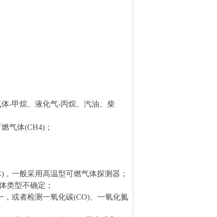
体-甲烷、液化气-丙烷、汽油、柴
燃气体(CH4)；
体)，一般采用高温型可燃气体探测器；
体类型不确定；
，或者检测一氧化碳(CO)、一氧化氮