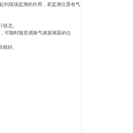
起到现场监测的作用，若监测位置有气
行状态。
试，可随时随意调换气体探测器的位
性能好。