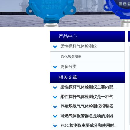
产品中心
柔性探杆气体检测仪
硫化氢探测器
更多分类
相关文章
柔性探杆气体检测仪主要内部结构简述
柔性探杆气体检测仪是一种气体泄露浓度检测的仪器仪表工具
养殖场氨气气体检测仪报警器
可燃气体报警器总是响的原因
VOC检测仪主要成分和使用时应注意事项