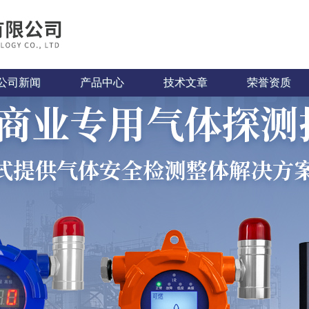
公司新闻
产品中心
技术文章
荣誉资质