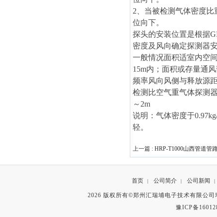
2、当被检测气体密度比重
位向下。
探头的安装位置是根据GB
密度及风向确定探测器
一般情况面积适室内空间
15m内；面积或存量通
频率风向风侧与释放源距
检测比空气重气体探测器安
～2m
说明：气体密度于0.97k
轻。
上一篇 :
HRP-T1000山西管道
首页
公司简介
公司新闻
|
|
|
2026 版权所有©郑州汇瑞埔电子技术有限公
豫ICP备16012