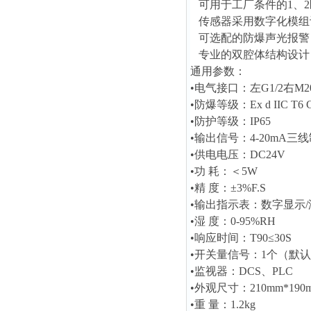
可用于工厂条件的1、2
传感器采用数字化模组
可选配的防爆声光报警
专业的双腔体结构设计
通用参数：
•电气接口：左G1/2右M20
•防爆等级：Ex d IIC T6 
•防护等级：IP65
•输出信号：4-20mA三线
•供电电压：DC24V
•功 耗：＜5W
•精 度：±3%F.S
•输出指示表：数字显示/
•湿 度：0-95%RH
•响应时间：T90≤30S
•开关量信号：1个（默
•监视器：DCS、PLC
•外观尺寸：210mm*190m
•重 量：1.2kg