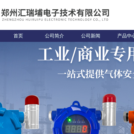
首页
公司简介
公司新闻
产品中