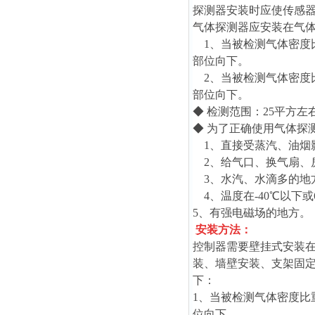
探测器安装时应使传感
气体探测器应安装在气
1、当被检测气体密度比
部位向下。
2、当被检测气体密度比
部位向下。
◆ 检测范围：25平方左
◆ 为了正确使用气体探
1、直接受蒸汽、油烟
2、给气口、换气扇、
3、水汽、水滴多的地方
4、温度在-40℃以下或
5、有强电磁场的地方。
安装方法：
控制器需要壁挂式安装在
装、墙壁安装、支架固
下：
1、当被检测气体密度比重
位向下。