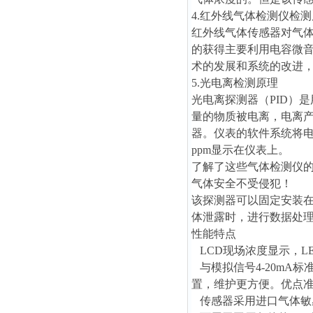
4.红外线气体检测仪检
红外线气体传感器对气体
的获得主要利用电容微
术的发展和系统的改进
5.光电离检测原理
光电离探测器（PID）
量的物质被电离，电离
器。仪表的软件系统将
ppm显示在仪表上。
了解了这些气体检测仪
气体安全不受侵犯！
该探测器
可以固定安装
体泄露时，进行数据处
性能特点
LCD现场浓度显示，L
与模拟信号4-20mA
置，维护更方便。优点
传感器采用进口气体敏