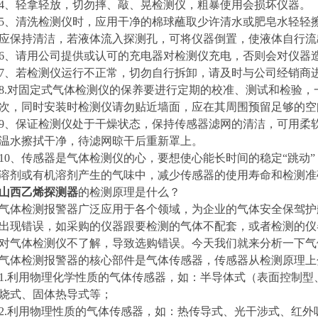
4、轻拿轻放，切勿摔、敲、晃检测仪，粗暴使用会损坏仪器。
5、清洗检测仪时，应用干净的棉球蘸取少许清水或肥皂水轻轻
应保持清洁，若液体流入探测孔，可将仪器倒置，使液体自行流
6、请用公司提供或认可的充电器对检测仪充电，否则会对仪器
7、若检测仪运行不正常，切勿自行拆卸，请及时与公司经销商
8.对固定式气体检测仪的保养要进行定期的校准、测试和检验
次，同时安装时检测仪请勿贴近墙面，应在其周围预留足够的空
9、保证检测仪处于干燥状态，保持传感器滤网的清洁，可用柔
温水擦拭干净，待滤网晾干后重新罩上。
10、传感器是气体检测仪的心，要想使心能长时间的稳定“跳动
溶剂或有机溶剂产生的气味中，减少传感器的使用寿命和检测准
山西乙烯探测器
的检测原理是什么？
气体检测报警器广泛应用于各个领域，为企业的气体安全保驾护
出现错误，如采购的仪器跟要检测的气体不配套，或者检测的仪
对气体检测仪不了解，导致选购错误。今天我们就来分析一下气
气体检测报警器的核心部件是气体传感器，传感器从检测原理上
1.利用物理化学性质的气体传感器，如：半导体式（表面控制
烧式、固体热导式等；
2.利用物理性质的气体传感器，如：热传导式、光干涉式、红外