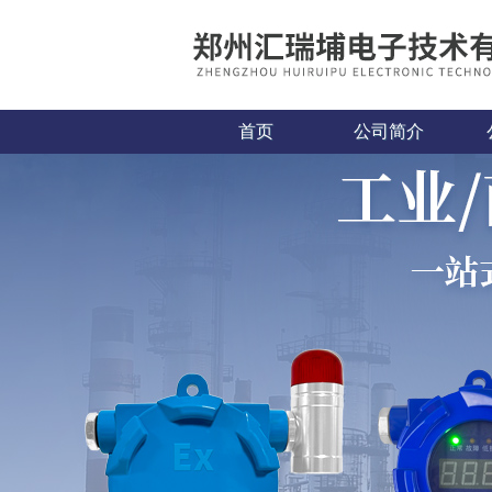
首页
公司简介