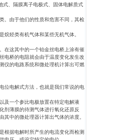
电池式、隔膜离子电极式、固体电解质式
类。由于他们的性质和危害不同，其检
是烷烃类有机气体和某些无机气体。
。在这其中的一个铂金丝电桥上涂有催
丝电桥的电阻就会由于温度变化发生改
测仪的电路系统和微处理机计算出可燃
电位电解式方法，也就是我们常说的电
以及一个参比电极放置在特定电解液
化剂薄膜的待测气体进行氧化还原反
由其中的微处理器计算出气体的浓度。
是根据电解时所产生的电流变化而检测
供电压，或设定特定的电位。