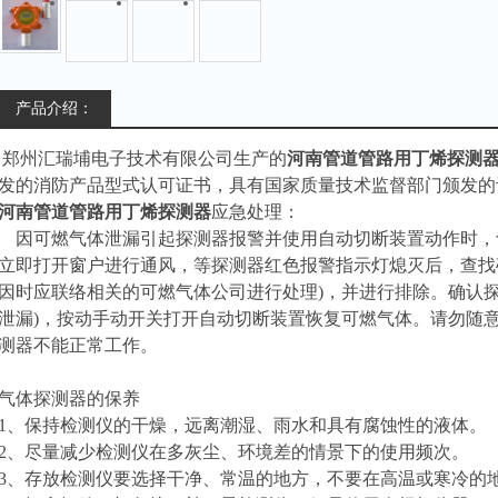
产品介绍：
郑州汇瑞埔电子技术有限公司生产的
河南管道管路用丁烯探测
发的消防产品型式认可证书，具有国家质量技术监督部门颁发的
河南管道管路用丁烯探测器
应急处理：
因可燃气体泄漏引起探测器报警并使用自动切断装置动作时，切勿
立即打开窗户进行通风，等探测器红色报警指示灯熄灭后，查找
因时应联络相关的可燃气体公司进行处理)，并进行排除。确认
泄漏)，按动手动开关打开自动切断装置恢复可燃气体。请勿随
测器不能正常工作。
气体探测器
的保养
1、保持检测仪的干燥，远离潮湿、雨水和具有腐蚀性的液体。
2、尽量减少检测仪在多灰尘、环境差的情景下的使用频次。
3、存放检测仪要选择干净、常温的地方，不要在高温或寒冷的