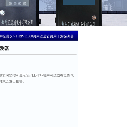
体检测仪
> HRP-T1000河南管道管路用丁烯探测器
测器
够实时监控和显示我们工作环境中可燃或有毒性气
时就会发出报警。