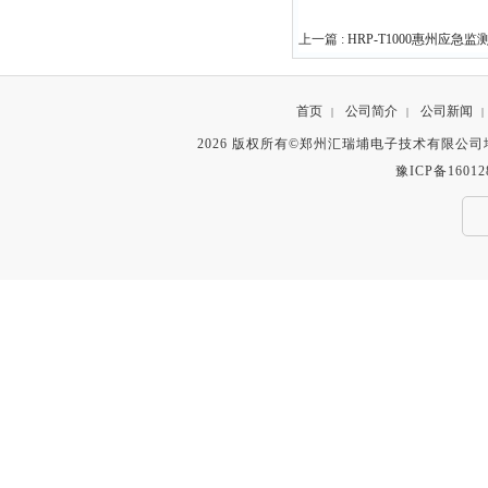
上一篇 :
HRP-T1000惠州应急
首页
公司简介
公司新闻
|
|
|
2026 版权所有©郑州汇瑞埔电子技术有限公
豫ICP备16012