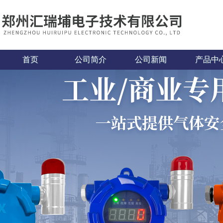
首页
公司简介
公司新闻
产品中