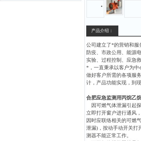
产品介绍：
公司建立了*的营销和
防疫、市政公用、能源
实验、过程控制、应急
*，一直秉承以客户为
做好客户所需的各项服
计，产品功能实现，到
合肥应急监测用丙烷乙
因可燃气体泄漏引起探测
立即打开窗户进行通风，
因时应联络相关的可燃气
泄漏)，按动手动开关打
测器不能正常工作。